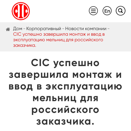



Дом
Корпоративный
Новости компании
CIC успешно завершила монтаж и ввод в
эксплуатацию мельниц для российского
заказчика.
CIC успешно
завершила монтаж и
ввод в эксплуатацию
мельниц для
российского
заказчика.