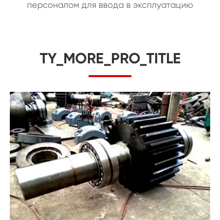
персоналом для ввода в эксплуатацию
TY_MORE_PRO_TITLE