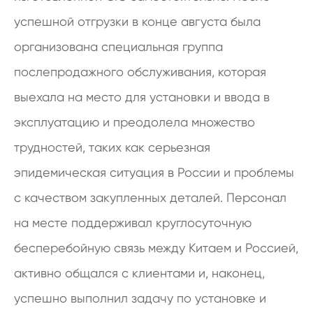
успешной отгрузки в конце августа была
организована специальная группа
послепродажного обслуживания, которая
выехала на место для установки и ввода в
эксплуатацию и преодолела множество
трудностей, таких как серьезная
эпидемическая ситуация в России и проблемы
с качеством закупленных деталей. Персонал
на месте поддерживал круглосуточную
бесперебойную связь между Китаем и Россией,
активно общался с клиентами и, наконец,
успешно выполнил задачу по установке и