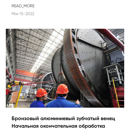
READ_MORE
Mar 15-2022
Бронзовый алюминиевый зубчатый венец
Начальная окончательная обработка