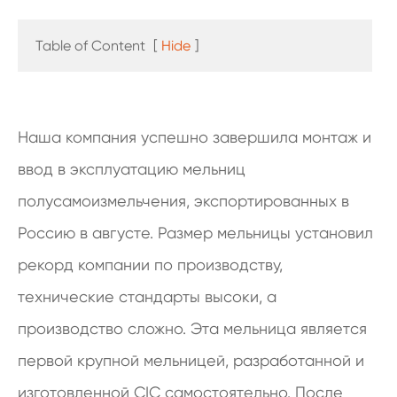
Table of Content
[
Hide
]
Наша компания успешно завершила монтаж и
ввод в эксплуатацию мельниц
полусамоизмельчения, экспортированных в
Россию в августе. Размер мельницы установил
рекорд компании по производству,
технические стандарты высоки, а
производство сложно. Эта мельница является
первой крупной мельницей, разработанной и
изготовленной CIC самостоятельно. После