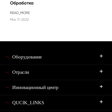
Обработка
READ_MORE
Mar 11-2022
Оборудование
Отрасли
Инновационный центр
QUCIK_LINKS