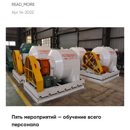
READ_MORE
Apr 14-2022
Пять мероприятий — обучение всего
персонала