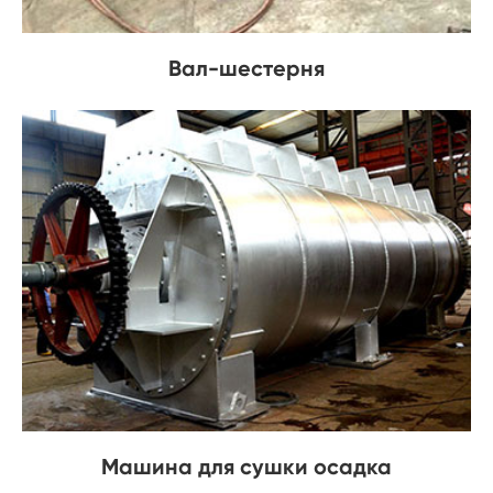
Вал-шестерня
Машина для сушки осадка