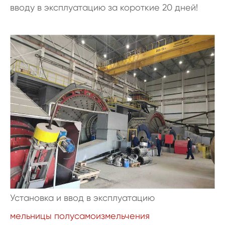
вводу в эксплуатацию за короткие 20 дней!
Установка и ввод в эксплуатацию
мельницы полусамоизмельчения