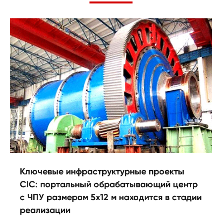
Ключевые инфраструктурные проекты
CIC: портальный обрабатывающий центр
с ЧПУ размером 5x12 м находится в стадии
реализации