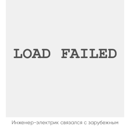
Инженер-электрик связался с зарубежным