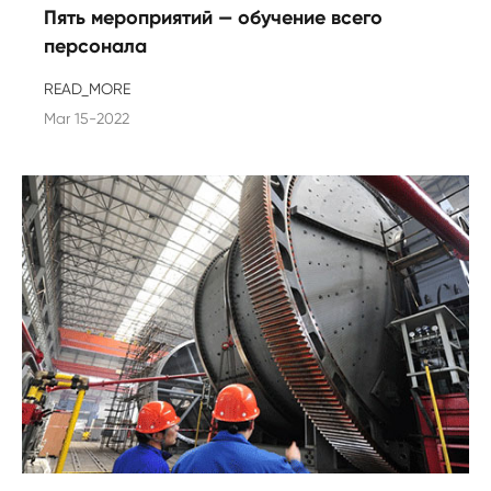
Пять мероприятий — обучение всего
персонала
READ_MORE
Mar 15-2022