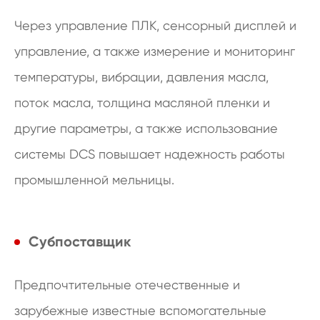
Через управление ПЛК, сенсорный дисплей и
управление, а также измерение и мониторинг
температуры, вибрации, давления масла,
поток масла, толщина масляной пленки и
другие параметры, а также использование
системы DCS повышает надежность работы
промышленной мельницы.
Субпоставщик
Предпочтительные отечественные и
зарубежные известные вспомогательные