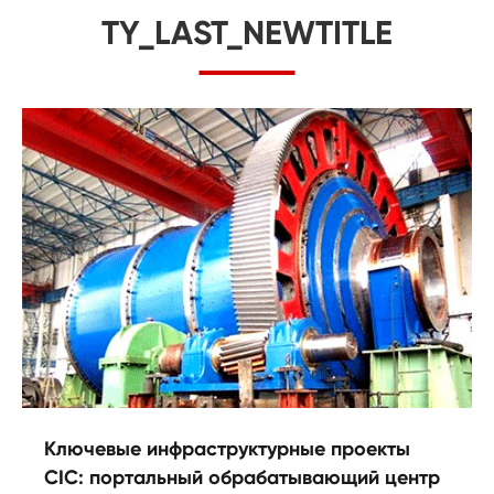
TY_LAST_NEWTITLE
Ключевые инфраструктурные проекты
CIC: портальный обрабатывающий центр