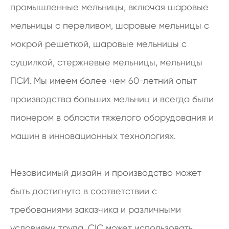
промышленные мельницы, включая шаровые
мельницы с переливом, шаровые мельницы с
мокрой решеткой, шаровые мельницы с
сушилкой, стержневые мельницы, мельницы
ПСИ. Мы имеем более чем 60-летний опыт
производства больших мельниц и всегда были
пионером в области тяжелого оборудования и
машин в инновационных технологиях.
Независимый дизайн и производство может
быть достигнуто в соответствии с
требованиями заказчика и различными
условиями труда. CIC может использовать