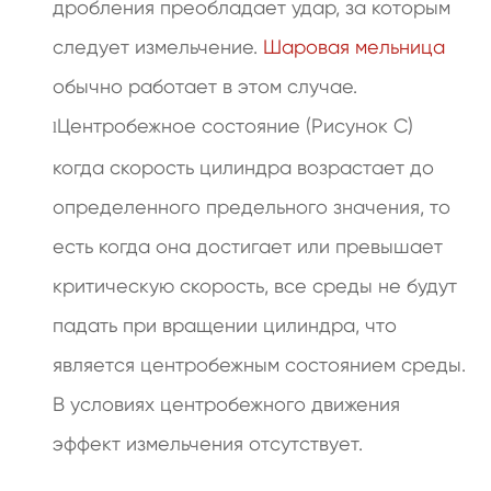
дробления преобладает удар, за которым
следует измельчение.
Шаровая мельница
обычно работает в этом случае.
Центробежное состояние (Рисунок C)
l
когда скорость цилиндра возрастает до
определенного предельного значения, то
есть когда она достигает или превышает
критическую скорость, все среды не будут
падать при вращении цилиндра, что
является центробежным состоянием среды.
В условиях центробежного движения
эффект измельчения отсутствует.