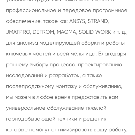
профессиональное и передовое программное
обеспечение, такое как ANSYS, STRAND,
JMATPRO, DEFROM, MAGMA, SOLID WORK и т. д.,
для анализа моделирующей сборки и работы
ключевых частей и всей мельницы. Благодаря
раннему выбору процесса, проектированию
исследований и разработок, а также
послепродажному монтажу и обслуживанию,
мы можем в любое время предоставить вам
универсальное обслуживание тяжелой
горнодобывающей техники и решения,
которые помогут оптимизировать вашу работу.