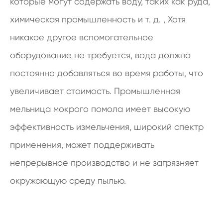
которые могут содержать воду, таких как руда,
химическая промышленность и т. д. , Хотя
никакое другое вспомогательное
оборудование не требуется, вода должна
постоянно добавляться во время работы, что
увеличивает стоимость. Промышленная
мельница мокрого помола имеет высокую
эффективность измельчения, широкий спектр
применения, может поддерживать
непрерывное производство и не загрязняет
окружающую среду пылью.