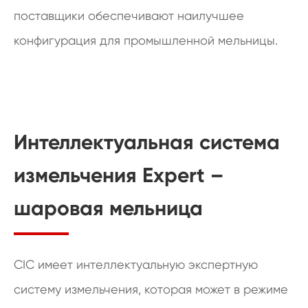
поставщики обеспечивают наилучшее
конфигурация для промышленной мельницы.
Интеллектуальная система
измельчения Expert –
шаровая мельница
CIC имеет интеллектуальную экспертную
систему измельчения, которая может в режиме