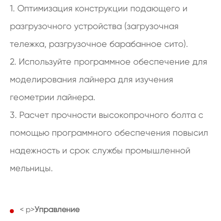
1. Оптимизация конструкции подающего и
разгрузочного устройства (загрузочная
тележка, разгрузочное барабанное сито).
2. Используйте программное обеспечение для
моделирования лайнера для изучения
геометрии лайнера.
3. Расчет прочности высокопрочного болта с
помощью программного обеспечения повысил
надежность и срок службы промышленной
мельницы.
< p>
Управление