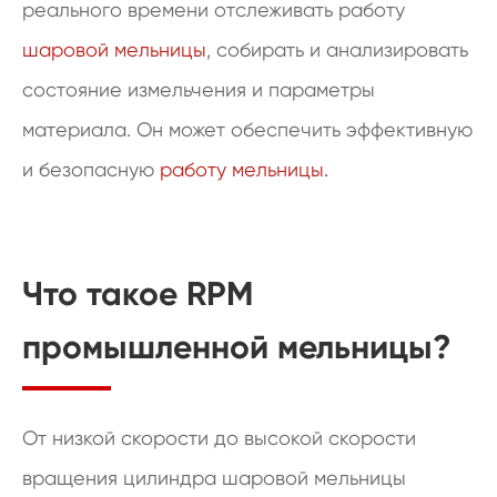
реального времени отслеживать работу
шаровой мельницы
, собирать и анализировать
состояние измельчения и параметры
материала. Он может обеспечить эффективную
и безопасную
работу мельницы.
Что такое RPM
промышленной мельницы?
От низкой скорости до высокой скорости
вращения цилиндра шаровой мельницы