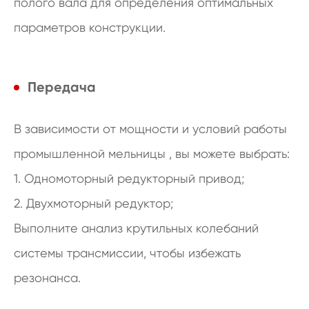
полого вала для определения оптимальных
параметров конструкции.
Передача
В зависимости от мощности и условий работы
промышленной мельницы , вы можете выбрать:
1. Одномоторный редукторный привод;
2. Двухмоторный редуктор;
Выполните анализ крутильных колебаний
системы трансмиссии, чтобы избежать
резонанса.