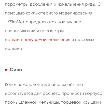
параметры дробления и измельчения руды. С
помощью компьютерного моделирования
JKSimMet определяются наилучшие
спецификации и параметры
мельниц полусамоизмельчения
и шаровых
мельниц.
Сила
Конечно-элементный анализ обычно
используется для расчета прочности корпуса
промышленной мельницы, торцевой крышки и