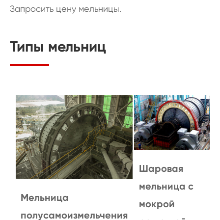
Запросить цену мельницы.
Типы мельниц
Шаровая
мельница с
Мельница
мокрой
полусамоизмельчения