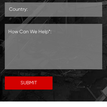
SUBMIT