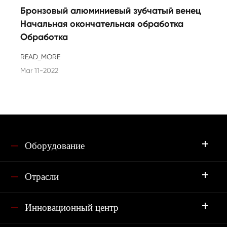
Бронзовый алюминиевый зубчатый венец
Начальная окончательная обработка
Обработка
READ_MORE
Mar 11-2022
Оборудование
Отрасли
Инновационный центр