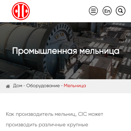



Промышленная мельница
Дом
Оборудование
Мельница
Как производитель мельниц, CIC может
производить различные крупные