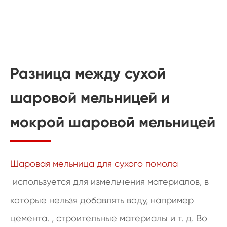
Разница между сухой
шаровой мельницей и
мокрой шаровой мельницей
Шаровая мельница для сухого помола
используется для измельчения материалов, в
которые нельзя добавлять воду, например
цемента. , строительные материалы и т. д. Во