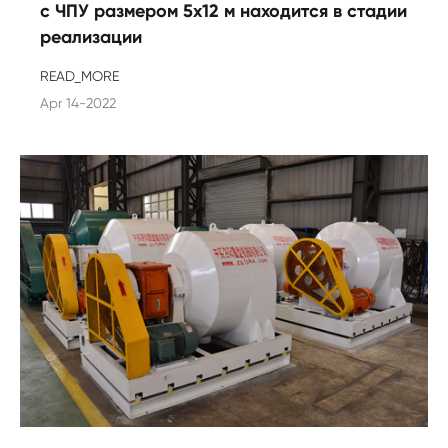
с ЧПУ размером 5x12 м находится в стадии
реализации
READ_MORE
Apr 14-2022