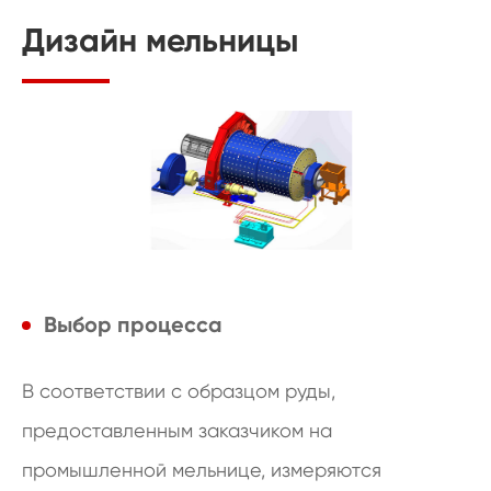
Дизайн мельницы
Выбор процесса
В соответствии с образцом руды,
предоставленным заказчиком на
промышленной мельнице, измеряются