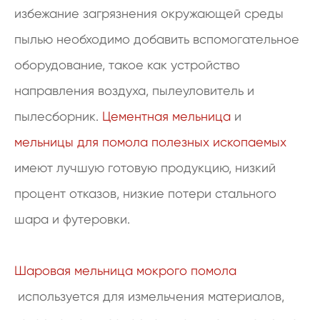
избежание загрязнения окружающей среды
пылью необходимо добавить вспомогательное
оборудование, такое как устройство
направления воздуха, пылеуловитель и
пылесборник.
Цементная мельница
и
мельницы для помола полезных ископаемых
имеют лучшую готовую продукцию, низкий
процент отказов, низкие потери стального
шара и футеровки.
Шаровая мельница мокрого помола
используется для измельчения материалов,