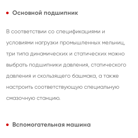
Основной подшипник
В соответствии со спецификациями и
условиями нагрузки промышленных мельниц,
три типа динамических и статических можно
выбрать подшипники давления, статического
давления и скользящего башмака, а также
настроить соответствующую специальную
смазочную станцию.
Вспомогательная машина