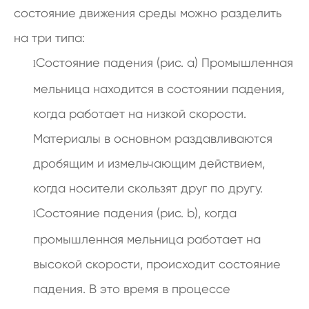
состояние движения среды можно разделить
на три типа:
Состояние падения (рис. а) Промышленная
l
мельница находится в состоянии падения,
когда работает на низкой скорости.
Материалы в основном раздавливаются
дробящим и измельчающим действием,
когда носители скользят друг по другу.
Состояние падения (рис. b), когда
l
промышленная мельница работает на
высокой скорости, происходит состояние
падения. В это время в процессе