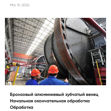
Mar 15-2022
Бронзовый алюминиевый зубчатый венец
Начальная окончательная обработка
Обработка