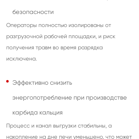
безопасности
Операторы полностью изолированы от
разгрузочной рабочей площадки, и риск
получения травм во время разрядка
исключена.
Эффективно снизить
энергопотребление при производстве
карбида кальция
Процесс и канал выгрузки стабильны, а
накопление на дне печи уменьшено, что может