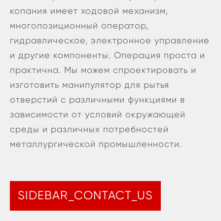
копания имеет ходовой механизм,
многопозиционный оператор,
гидравлическое, электронное управление
и другие компоненты. Операция проста и
практична. Мы можем спроектировать и
изготовить манипулятор для рытья
отверстий с различными функциями в
зависимости от условий окружающей
среды и различных потребностей
металлургической промышленности.
SIDEBAR_CONTACT_US