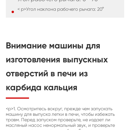
< p>Угол наклона рабочего рычага: 20°
Внимание машины для
изготовления выпускных
отверстий в печи из
карбида кальция
<р>1. Осмотритесь вокруг, прежде чем запускать
машину для выпуска летки в печи, чтобы избежать
травм. Перед запуском проверьте, не издает ли
масляный насос ненормальный звук, и проверьте