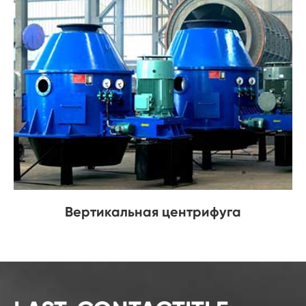
Вертикальная центрифуга