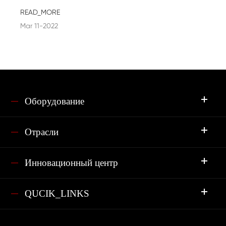
READ_MORE
Mar 11-2022
Оборудование
Отрасли
Инновационный центр
QUCIK_LINKS