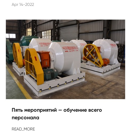
Apr 14-2022
Пять мероприятий — обучение всего
персонала
READ_MORE