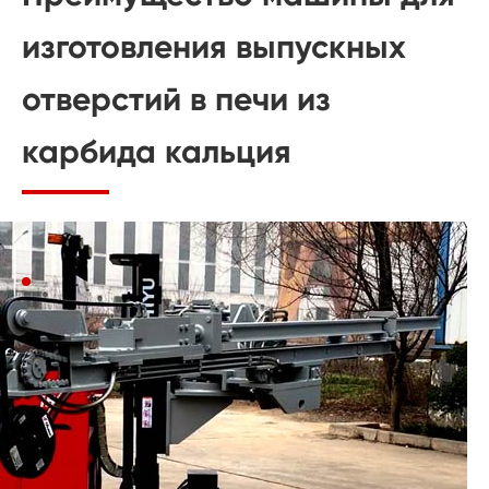
изготовления выпускных
отверстий в печи из
карбида кальция