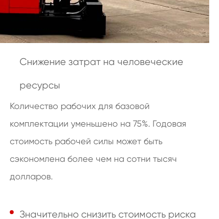
Снижение затрат на человеческие
ресурсы
Количество рабочих для базовой
комплектации уменьшено на 75%. Годовая
стоимость рабочей силы может быть
сэкономлена более чем на сотни тысяч
долларов.
Значительно снизить стоимость риска