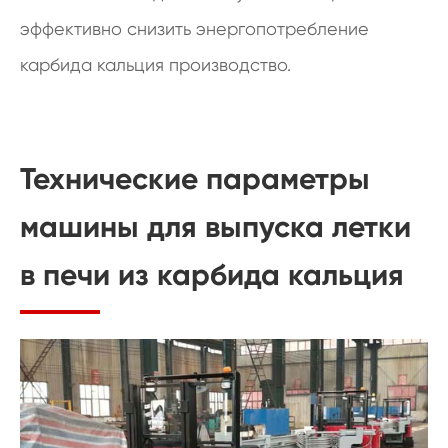
эффективно снизить энергопотребление
карбида кальция производство.
Технические параметры
машины для выпуска летки
в печи из карбида кальция