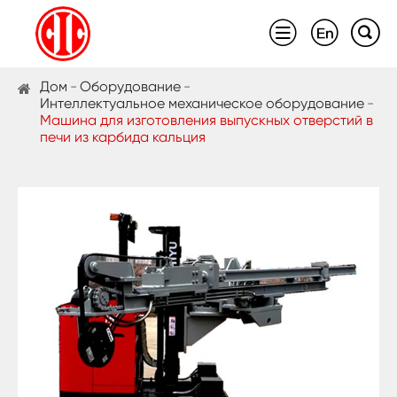



Дом
Оборудование
Интеллектуальное механическое оборудование
Машина для изготовления выпускных отверстий в
печи из карбида кальция