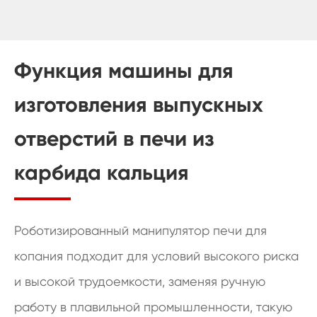
Функция машины для
изготовления выпускных
отверстий в печи из
карбида кальция
Роботизированный манипулятор печи для
копания подходит для условий высокого риска
и высокой трудоемкости, заменяя ручную
работу в плавильной промышленности, такую