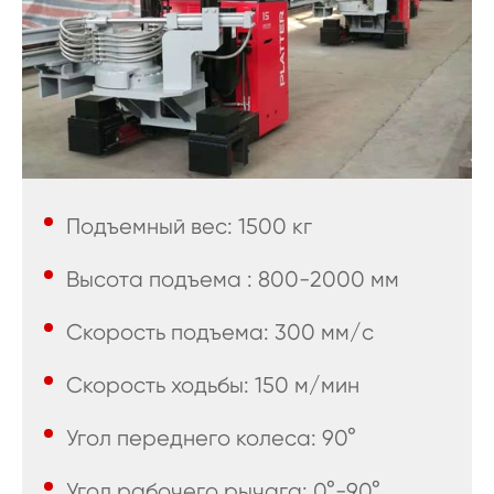
Подъемный вес: 1500 кг
Высота подъема : 800-2000 мм
Скорость подъема: 300 мм/с
Скорость ходьбы: 150 м/мин
Угол переднего колеса: 90°
Угол рабочего рычага: 0°-90°