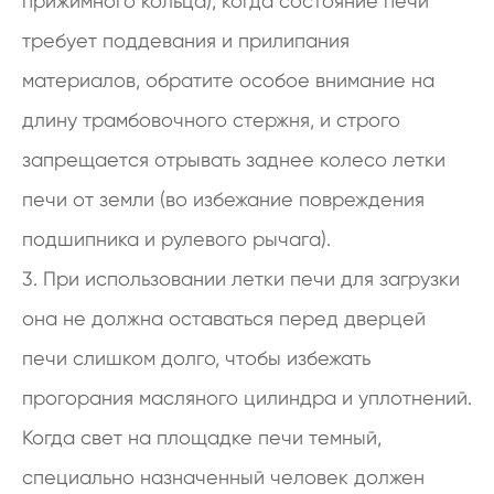
прижимного кольца), когда состояние печи
требует поддевания и прилипания
материалов, обратите особое внимание на
длину трамбовочного стержня, и строго
запрещается отрывать заднее колесо летки
печи от земли (во избежание повреждения
подшипника и рулевого рычага).
3. При использовании летки печи для загрузки
она не должна оставаться перед дверцей
печи слишком долго, чтобы избежать
прогорания масляного цилиндра и уплотнений.
Когда свет на площадке печи темный,
специально назначенный человек должен