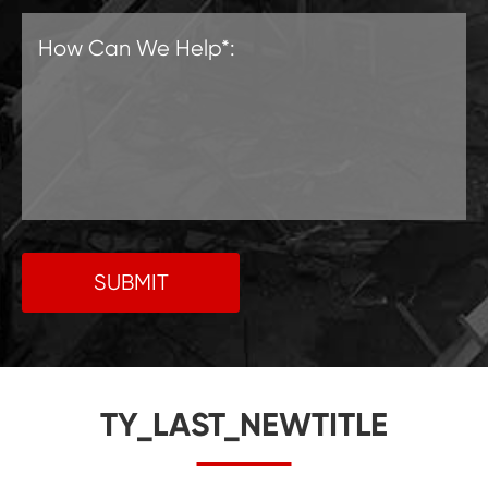
SUBMIT
TY_LAST_NEWTITLE