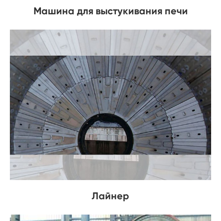
Машина для выстукивания печи
Лайнер