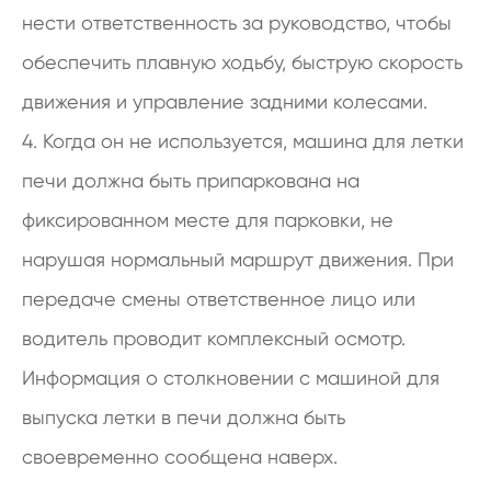
нести ответственность за руководство, чтобы
обеспечить плавную ходьбу, быструю скорость
движения и управление задними колесами.
4. Когда он не используется, машина для летки
печи должна быть припаркована на
фиксированном месте для парковки, не
нарушая нормальный маршрут движения. При
передаче смены ответственное лицо или
водитель проводит комплексный осмотр.
Информация о столкновении с машиной для
выпуска летки в печи должна быть
своевременно сообщена наверх.