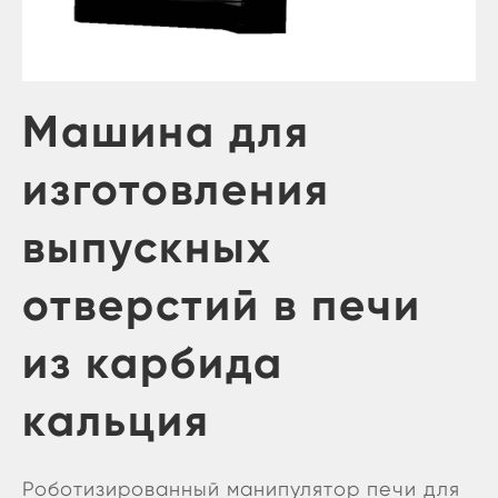
Машина для
изготовления
выпускных
отверстий в печи
из карбида
кальция
Роботизированный манипулятор печи для