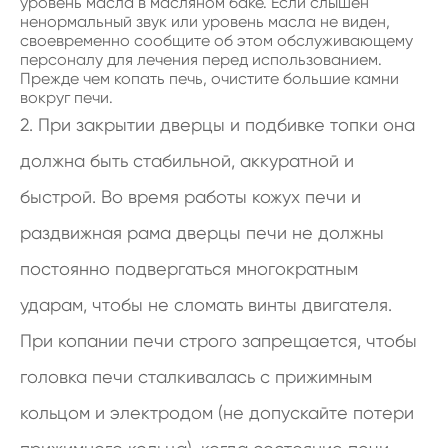
уровень масла в масляном баке. Если слышен
ненормальный звук или уровень масла не виден,
своевременно сообщите об этом обслуживающему
персоналу для лечения перед использованием.
Прежде чем копать печь, очистите большие камни
вокруг печи.
2. При закрытии дверцы и подбивке топки она
должна быть стабильной, аккуратной и
быстрой. Во время работы кожух печи и
раздвижная рама дверцы печи не должны
постоянно подвергаться многократным
ударам, чтобы не сломать винты двигателя.
При копании печи строго запрещается, чтобы
головка печи сталкивалась с прижимным
кольцом и электродом (не допускайте потери