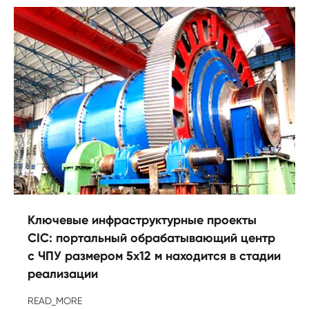
Ключевые инфраструктурные проекты
CIC: портальный обрабатывающий центр
с ЧПУ размером 5x12 м находится в стадии
реализации
READ_MORE